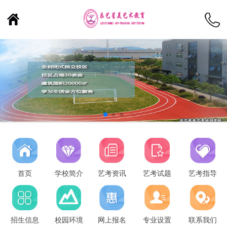
首页
学校简介
艺考资讯
艺考试题
艺考指导
招生信息
校园环境
网上报名
专业设置
联系我们