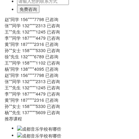
赵*同学 156****7798 已咨询
张**同学 132****2313 已咨询
王**先生 132****1245 已咨询
李**同学 187****4479 已咨询
黄*同学 187****2316 已咨询
孙**女士 158****5330 已咨询
徐*先生 132****6789 已咨询
王**同学 158****1102 已咨询
杨*同学 138****4095 已咨询
赵*同学 156****7798 已咨询
张**同学 132****2313 已咨询
王**先生 132****1245 已咨询
李**同学 187****4479 已咨询
黄*同学 187****2316 已咨询
孙**女士 158****5330 已咨询
杨**先生 137****5609 已咨询
推荐课程