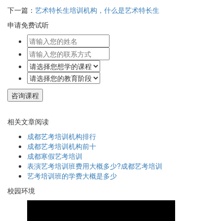
下一篇：
艺术特长生培训机构，什么是艺术特长生
申请免费试听
相关文章阅读
成都艺考培训机构排行
成都艺考培训机构前十
成都寒假艺考培训
表演艺考培训班费用大概多少?成都艺考培训
艺考培训班的学费大概是多少
校园环境